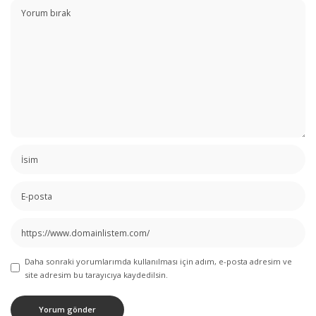
Daha sonraki yorumlarımda kullanılması için adım, e-posta adresim ve
site adresim bu tarayıcıya kaydedilsin.