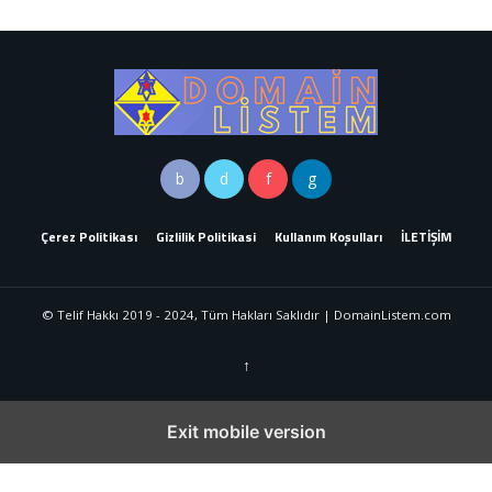
Çerez Politikası
Gizlilik Politikasi
Kullanım Koşulları
İLETİŞİM
© Telif Hakkı 2019 - 2024, Tüm Hakları Saklıdır | DomainListem.com
↑
Exit mobile version