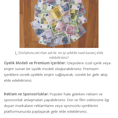
DiziSalonu.net Alan adı ile en iyi şekilde nasıl kazanç elde
edebilirsiniz?
Üyelik Modeli ve Premium İçerikler:
İzleyicilere özel içerik veya
erişim sunan bir üyelik modeli oluşturabilirsiniz. Premium
içeriklere ücretli üyelikle erişim sağlayarak, sürekli bir gelir akışı
elde edebilirsiniz.
Reklam ve Sponsorluklar:
Popüler hale gelirken reklam ve
sponsorluk anlaşmaları yapabilirsiniz. Dizi ve film sektörüne ilgi
duyan markaların reklamlarını veya sponsorlu içeriklerini
platformunuzda paylaşarak gelir elde edebilirsiniz.