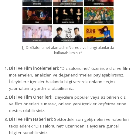
DiziSalonu.net alan adını Nerede ve hangi alanlarda
kullanabilirsiniz?
Dizi ve Film İncelemeleri:
“Dizisalonu.net” üzerinde dizi ve film
incelemeleri, analizleri ve değerlendirmeleri paylaşabilirsiniz.
İzleyicilere içerikler hakkında bilgi vererek onların seçim
yapmalarına yardımcı olabilirsiniz.
Dizi ve Film Önerileri:
İzleyicilere popüler veya az bilinen dizi
ve film önerileri sunarak, onların yeni içerikler keşfetmelerine
destek olabilirsiniz.
Dizi ve Film Haberleri:
Sektördeki son gelişmeleri ve haberleri
takip ederek “Dizisalonu.net” üzerinden izleyicilere güncel
bilgiler sunabilirsiniz.