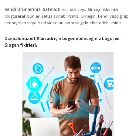
Kendi Ürünlerinizi Satma:
Kendi dizi veya film içeriklerinizi
oluşturarak bunları satışa sunabilirsiniz. Örneğin, kendi yazdığınız
senaryoları veya özel videoları satarak gelir elde edebilirsiniz.
DiziSalonu.net Alan adı için beğenebileceğiniz Logo, ve
Slogan fikirleri: