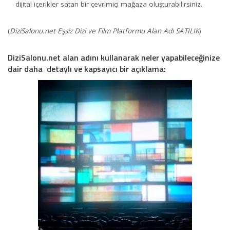
dijital içerikler satan bir çevrimiçi mağaza oluşturabilirsiniz.
(
DiziSalonu.net Eşsiz Dizi ve Film Platformu Alan Adı SATILIK
)
DiziSalonu.net alan adını kullanarak neler yapabileceğinize
dair daha detaylı ve kapsayıcı bir açıklama: