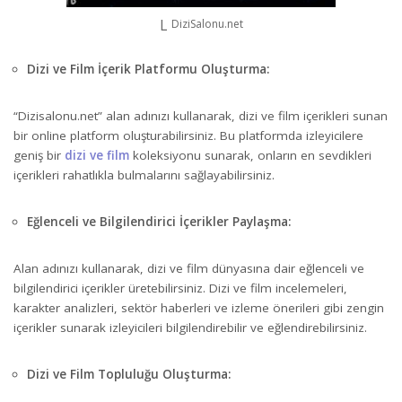
DiziSalonu.net
Dizi ve Film İçerik Platformu Oluşturma:
“Dizisalonu.net” alan adınızı kullanarak, dizi ve film içerikleri sunan
bir online platform oluşturabilirsiniz. Bu platformda izleyicilere
geniş bir
dizi ve film
koleksiyonu sunarak, onların en sevdikleri
içerikleri rahatlıkla bulmalarını sağlayabilirsiniz.
Eğlenceli ve Bilgilendirici İçerikler Paylaşma:
Alan adınızı kullanarak, dizi ve film dünyasına dair eğlenceli ve
bilgilendirici içerikler üretebilirsiniz. Dizi ve film incelemeleri,
karakter analizleri, sektör haberleri ve izleme önerileri gibi zengin
içerikler sunarak izleyicileri bilgilendirebilir ve eğlendirebilirsiniz.
Dizi ve Film Topluluğu Oluşturma: